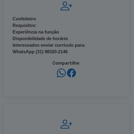
Confeiteiro
Requisitos:
Experiência na função
Disponibilidade de horário
Interessados enviar currículo para:
WhatsApp (31) 98320-2146
Compartilhe: