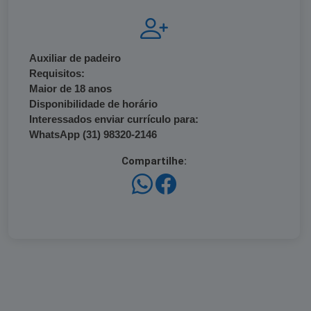
Auxiliar de padeiro
Requisitos:
Maior de 18 anos
Disponibilidade de horário
Interessados enviar currículo para:
WhatsApp (31) 98320-2146
Compartilhe: