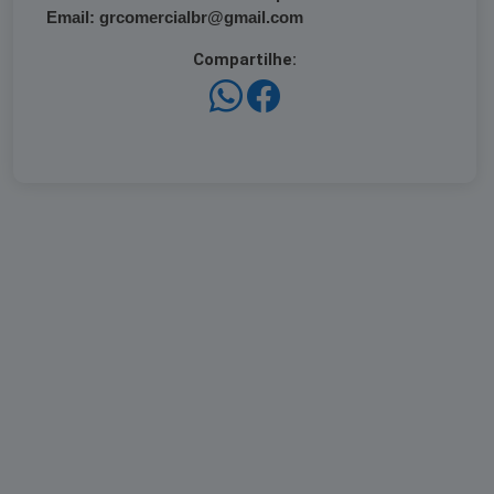
Email: grcomercialbr@gmail.com
Compartilhe: