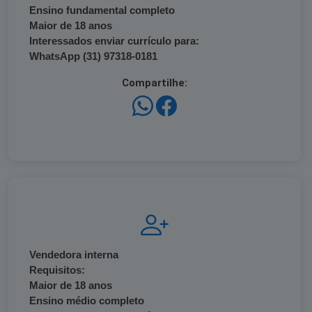
Ensino fundamental completo
Maior de 18 anos
Interessados enviar currículo para:
WhatsApp (31) 97318-0181
Compartilhe:
Vendedora interna
Requisitos:
Maior de 18 anos
Ensino médio completo