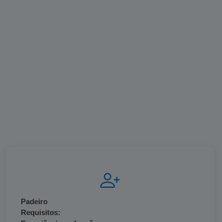
Padeiro
Requisitos: