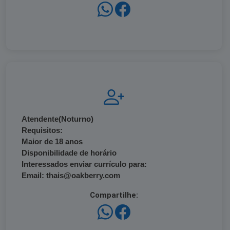
Atendente(Noturno)
Requisitos:
Maior de 18 anos
Disponibilidade de horário
Interessados enviar currículo para:
Email: thais@oakberry.com
Compartilhe: