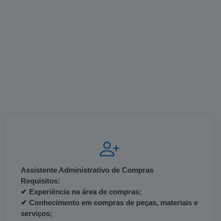
Assistente Administrativo de Compras
Requisitos:
✔ Experiência na área de compras;
✔ Conhecimento em compras de peças, materiais e
serviços;