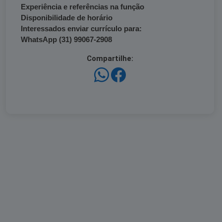
Experiência e referências na função
Disponibilidade de horário
Interessados enviar currículo para:
WhatsApp (31) 99067-2908
Compartilhe: