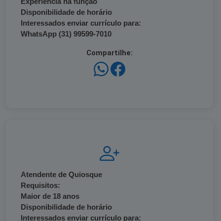
Experiência na função
Disponibilidade de horário
Interessados enviar currículo para:
WhatsApp (31) 99599-7010
Compartilhe:
Atendente de Quiosque
Requisitos:
Maior de 18 anos
Disponibilidade de horário
Interessados enviar currículo para: