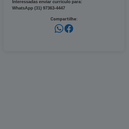
Interessadas enviar currículo para:
WhatsApp (31) 97363-4447
Compartilhe: