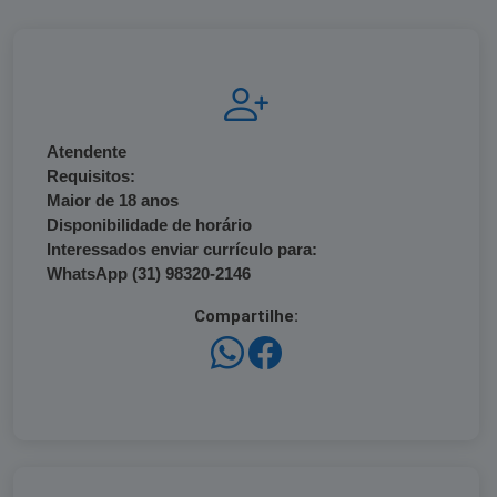
Atendente
Requisitos:
Maior de 18 anos
Disponibilidade de horário
Interessados enviar currículo para:
WhatsApp (31) 98320-2146
Compartilhe: