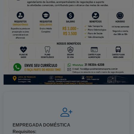
EMPREGADA DOMÉSTICA
Requisitos: