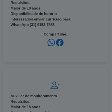
Requisitos:
Maior de 18 anos
Disponibilidade de horário
Interessados enviar currículo para:
WhatsApp (31) 9153-7853
Compartilhe:
Auxiliar de monitoramento
Requisitos:
Maior de 18 anos