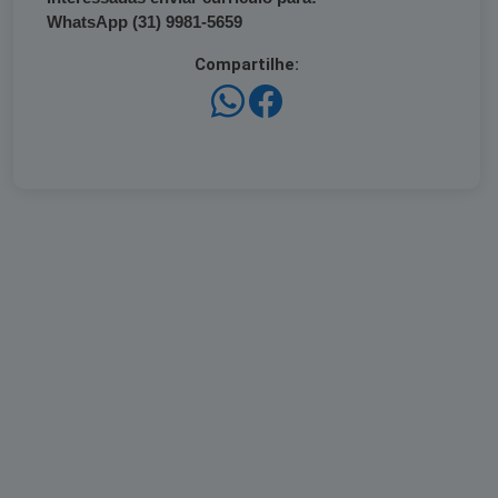
WhatsApp (31) 9981-5659
Compartilhe: