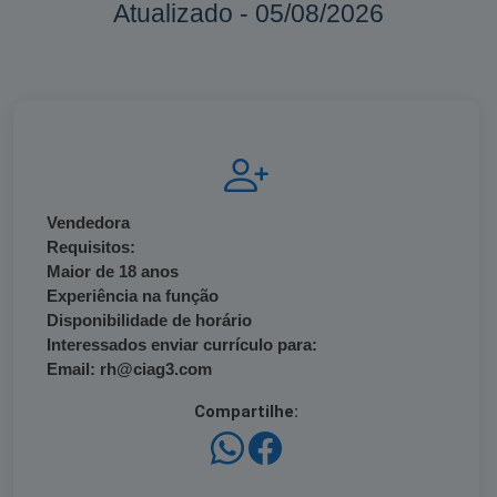
Atualizado - 05/08/2026
Vendedora
Requisitos:
Maior de 18 anos
Experiência na função
Disponibilidade de horário
Interessados enviar currículo para:
Email: rh@ciag3.com
Compartilhe: