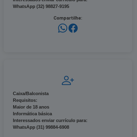
WhatsApp (32) 98827-9195
Compartilhe:
Caixa/Balconista
Requisitos:
Maior de 18 anos
Informática básica
Interessados enviar currículo para:
WhatsApp (31) 99884-6908