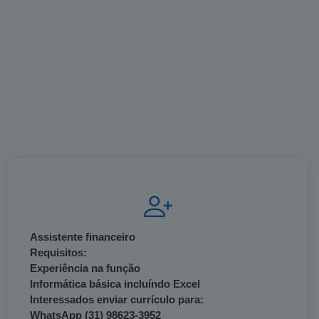
Assistente financeiro
Requisitos:
Experiência na função
Informática básica incluíndo Excel
Interessados enviar currículo para:
WhatsApp (31) 98623-3952