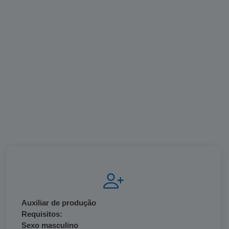
Auxiliar de produção
Requisitos:
Sexo masculino