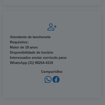
Atendente de lanchonete
Requisitos:
Maior de 18 anos
Disponibilidade de horário
Interessados enviar currículo para:
WhatsApp (31) 98254-4319
Compartilhe: